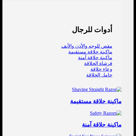
أدوات للرجال
مقص للوجه والأذن والأنف
ماكينة حلاقة مستقيمة
ماكينة حلاقة آمنة
فرشاة الحلاقة
وعاء حلاقة
حامل الحلاقة
ماكينة حلاقة مستقيمة
ماكينة حلاقة آمنة