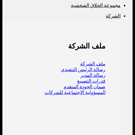
مجموعة الحلاق الشخصية
الشركة
ملف الشركة
ملف الشركة
رسالة الرئيس التنفيذي
رسالة المدير
قدرات التصنيع
ضمان الجودة المتقدم
المسؤولية الاجتماعية للشركات