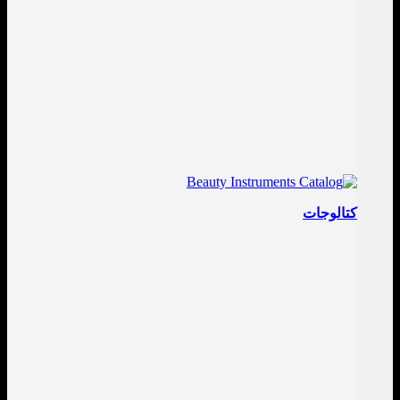
كتالوجات