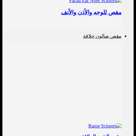
مقص للوجه والأذن والأنف
مقص صالون حلاقة