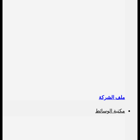
ملف الشركة
مكتبة الوسائط