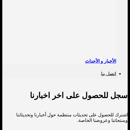
الأخبار و الأحداث
اتصل بنا
سجل للحصول على اخر اخبارنا
اشترك للحصول على تحديثات منتظمة حول أخبارنا وتحديثاتنا
ومنتجاتنا وعروضنا الخاصة.