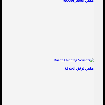
مقص الشعر الحلاقة
مقص ترقق الحلاقة