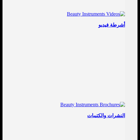
أشرطة فيديو
النشرات والكتيبات