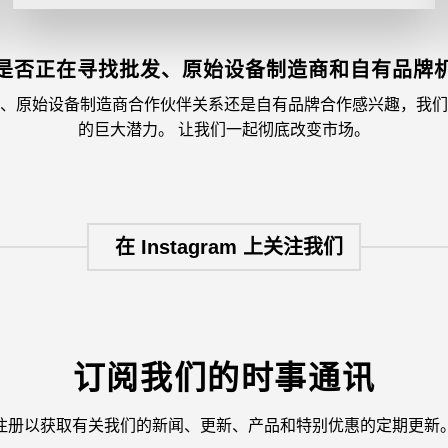
是否正在寻找批发、原始设备制造商和自有品牌
销、原始设备制造商合作伙伴关系还是自有品牌合作感兴趣，我们
的巨大潜力。 让我们一起彻底改变市场。
在 Instagram 上关注我们
订阅我们的时事通讯
注册以获取有关我们的新闻、更新、产品和特别优惠的定期更新