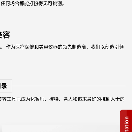
在任何场合都能打扮得无可挑剔。
美容
。 作为医疗保健和美容仪器的领先制造商，我们以创造引领
目录
的美容工具已成为化妆师、模特、名人和追求最好的挑剔人士的