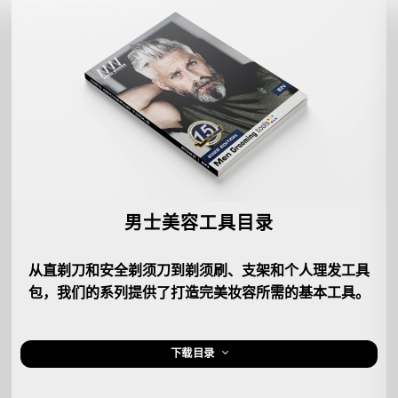
男士美容工具目录
从直剃刀和安全剃须刀到剃须刷、支架和个人理发工具
包，我们的系列提供了打造完美妆容所需的基本工具。
下载目录