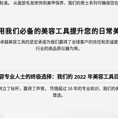
标准。 从面部毛发修饰到美甲保养，我们的男士系列可确保您
用我们必备的美容工具提升您的日常
供卓越美容工具的坚定承诺为我们赢得了全球客户的信任和忠诚度
行业的高品质仪器为荣。
容专业人士的终极选择：我们的 2022 年美容工具
立了标杆，赢得了声誉。 凭借超过 16 年的专业知识，我们
首选。