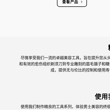
查看产品
尽情享受我们一流的卓越美容工具，旨在提升您从头
和有效的愈伤组织剃须刀到专业雕刻的眉毛镊子和睫
成，提供无与伦比的控制和使用寿
使用
使用我们制作精良的工具系列，体验男士美容的终极