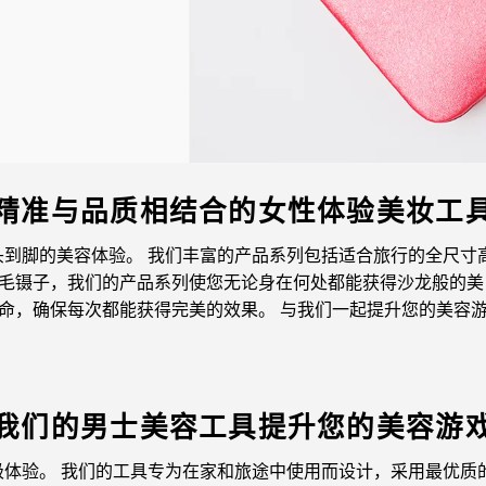
精准与品质相结合的女性体验美妆工
到脚的美容体验。 我们丰富的产品系列包括适合旅行的全尺寸
毛镊子，我们的产品系列使您无论身在何处都能获得沙龙般的美
命，确保每次都能获得完美的效果。 与我们一起提升您的美容
我们的男士美容工具提升您的美容游
体验。 我们的工具专为在家和旅途中使用而设计，采用最优质