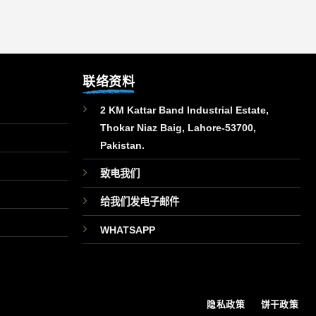
联络资料
2 KM Kattar Band Industrial Estate,
Thokar Niaz Baig, Lahore-53700,
Pakistan.
致电我们
给我们发电子邮件
WHATSAPP
隐私政策
饼干政策