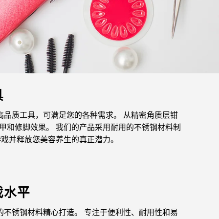
具
高品质工具，可满足您的各种需求。 从精密角质层钳
甲和修脚效果。 我们的产品采用耐用的不锈钢材料制
游戏并释放您美容养生的真正潜力。
戏水平
的不锈钢材料精心打造。 专注于便利性、耐用性和易