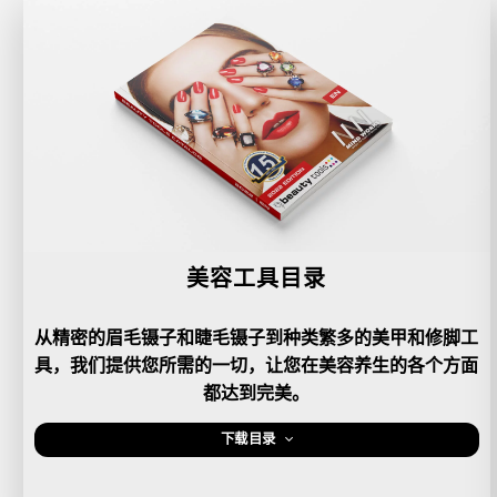
美容工具目录
从精密的眉毛镊子和睫毛镊子到种类繁多的美甲和修脚工
具，我们提供您所需的一切，让您在美容养生的各个方面
都达到完美。
下载目录