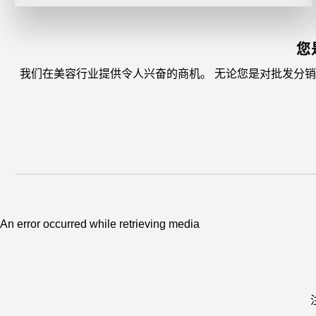
您
我们在美容行业提供令人兴奋的商机。 无论您是对批发分
An error occurred while retrieving media