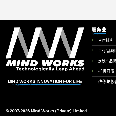
服务业
合同制造
自有品牌
定制产品
样机开发
MIND WORKS INNOVATION FOR LIFE
维修与修
© 2007-2026 Mind Works (Private) Limited.