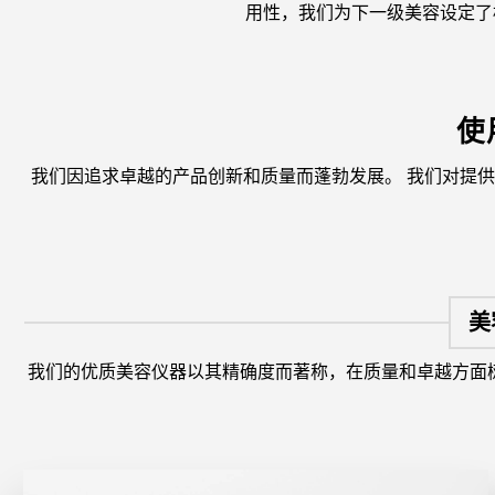
用性，我们为下一级美容设定了
使
我们因追求卓越的产品创新和质量而蓬勃发展。 我们对提
美
我们的优质美容仪器以其精确度而著称，在质量和卓越方面树