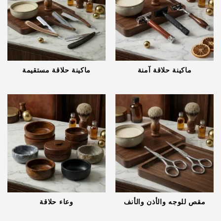
ماكينة حلاقة آمنة
ماكينة حلاقة مستقيمة
مقص للوجه والأذن والأنف
وعاء حلاقة