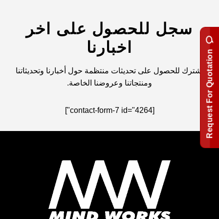
سجل للحصول على اخر
اخبارنا
Request For Quotation
اشترك للحصول على تحديثات منتظمة حول أخبارنا وتحديثاتنا
ومنتجاتنا وعروضنا الخاصة.
[contact-form-7 id="4264"]