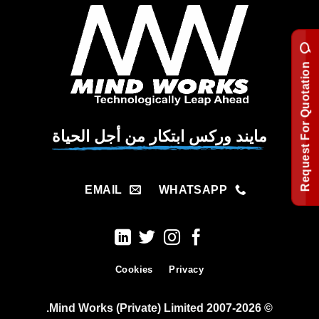
Request For Quotation
مايند وركس ابتكار من أجل الحياة
EMAIL
WHATSAPP
Cookies
Privacy
© 2007-2026 Mind Works (Private) Limited.