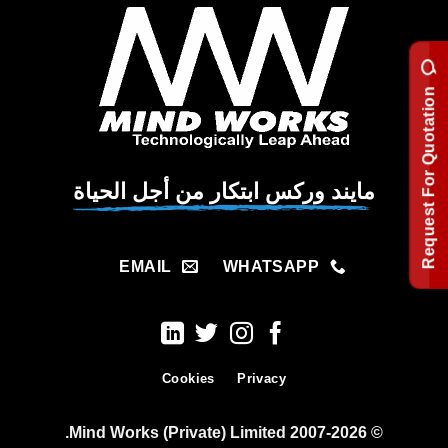
Request For Quotation
مايند وركس ابتكار من أجل الحياة
EMAIL
WHATSAPP
Cookies
Privacy
© 2007-2026 Mind Works (Private) Limited.