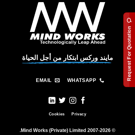
Request For Quotation
مايند وركس ابتكار من أجل الحياة
EMAIL
WHATSAPP
Cookies
Privacy
© 2007-2026 Mind Works (Private) Limited.