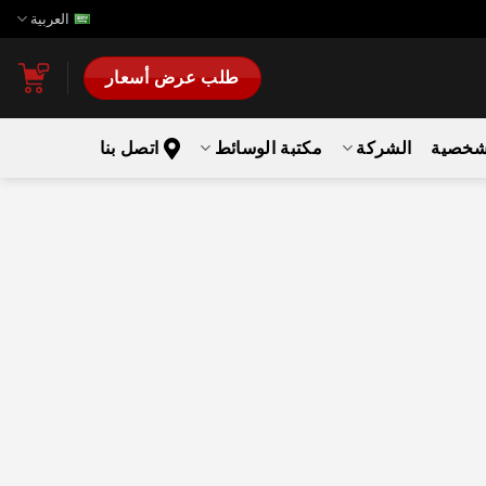
العربية
طلب عرض أسعار
لشخصية
الشركة
مكتبة الوسائط
اتصل بنا