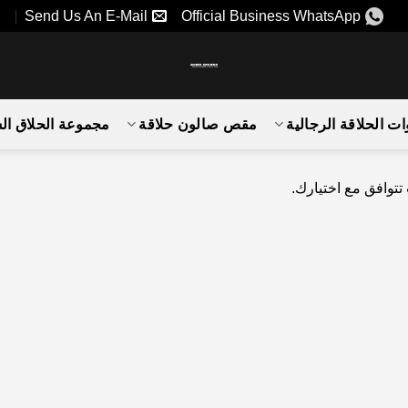
Send Us An E-Mail
Official Business WhatsApp
ات الحلاقة الرجالية
مقص صالون حلاقة
مجموعة الحلاق ا
 تتوافق مع اختيارك.