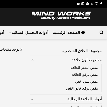
تخطي
للمحتوى
الصفحة الرئيسية
أدوات التجميل النسائية
أدو
لا توجد منتجات
مجموعة الحلاق الشخصية
مقص صالون حلاقة
مقص الشعر الحلاقة
مقص ترقق الحلاقة
مقص سوبر قص
مقص ترقق فائق القص
أدوات الحلاقة الرجالية