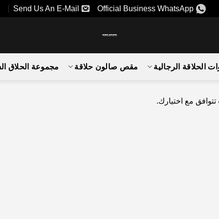
Send Us An E-Mail
Official Business WhatsApp
ات الحلاقة الرجالية
مقص صالون حلاقة
مجموعة الحلاق ا
 تتوافق مع اختيارك.