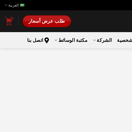
العربية
طلب عرض أسعار
لشخصية
الشركة
مكتبة الوسائط
اتصل بنا