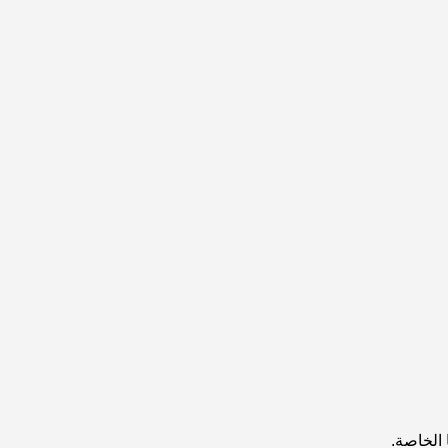
 الخاصة.