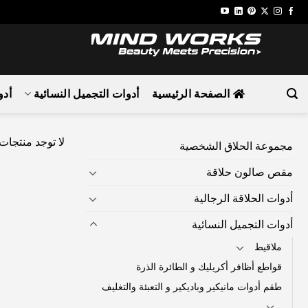
تخطي
للمحتوى
الصفحة الرئيسية
أدوات التجميل النسائية
أدو
لا توجد منتجات
مجموعة الحلاق الشخصية
مقص صالون حلاقة
أدوات الحلاقة الرجالية
أدوات التجميل النسائية
ملاقيط
قواطع أظافر أكريليك و الطائرة الذرة
طقم أدوات مانيكير وباديكير و التعبئة والتغليف