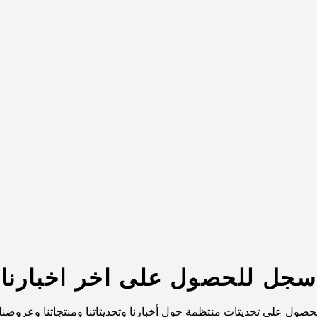
سجل للحصول على اخر اخبارنا
صول على تحديثات منتظمة حول أخبارنا وتحديثاتنا ومنتجاتنا وعروضنا