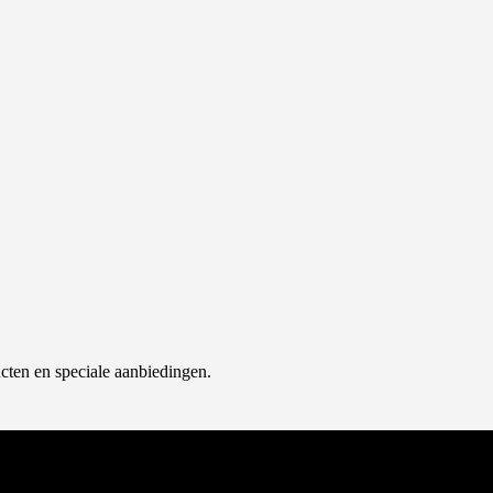
cten en speciale aanbiedingen.